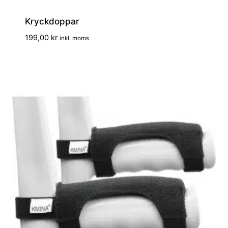
Kryckdoppar
199,00
kr
inkl. moms