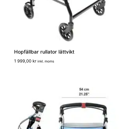
Hopfällbar rullator lättvikt
1 999,00
kr
inkl. moms