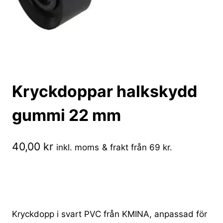
Kryckdoppar halkskydd
gummi 22 mm
40,00
kr
inkl. moms
& frakt från 69 kr.
Kryckdopp i svart PVC från KMINA, anpassad för