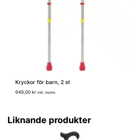
Kryckor för barn, 2 st
649,00
kr
inkl. moms
Liknande produkter