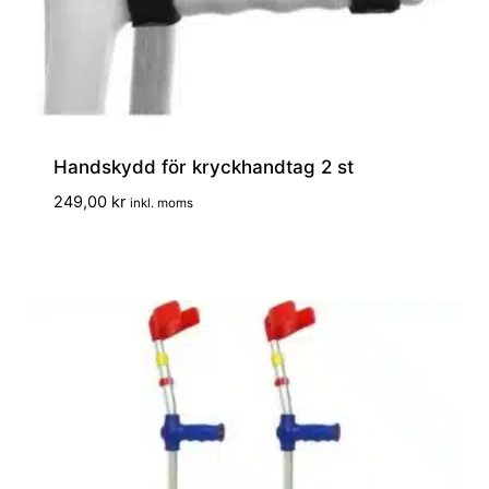
Handskydd för kryckhandtag 2 st
249,00
kr
inkl. moms