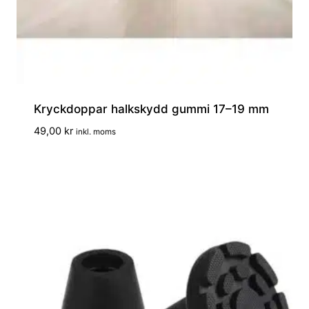
Kryckdoppar halkskydd gummi 17–19 mm
49,00
kr
inkl. moms