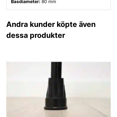
Basdiameter:
80 mm
Andra kunder köpte även
dessa produkter