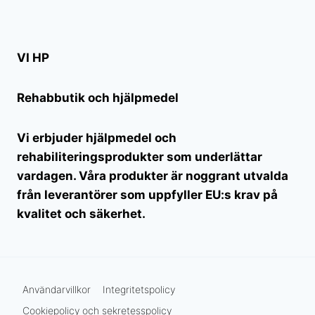
VI HP
Rehabbutik och hjälpmedel
Vi erbjuder hjälpmedel och
rehabiliteringsprodukter som underlättar
vardagen. Våra produkter är noggrant utvalda
från leverantörer som uppfyller EU:s krav på
kvalitet och säkerhet.
Användarvillkor
Integritetspolicy
Cookiepolicy och sekretesspolicy