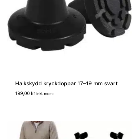
Halkskydd kryckdoppar 17–19 mm svart
199,00
kr
inkl. moms