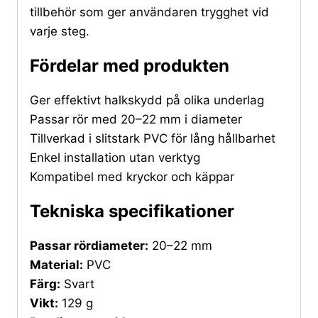
tillbehör som ger användaren trygghet vid
varje steg.
Fördelar med produkten
Ger effektivt halkskydd på olika underlag
Passar rör med 20–22 mm i diameter
Tillverkad i slitstark PVC för lång hållbarhet
Enkel installation utan verktyg
Kompatibel med kryckor och käppar
Tekniska specifikationer
Passar rördiameter:
20–22 mm
Material:
PVC
Färg:
Svart
Vikt:
129 g