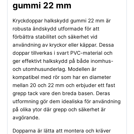
gummi 22 mm
Kryckdoppar halkskydd gummi 22 mm är
robusta ändskydd utformade för att
förbättra stabilitet och säkerhet vid
användning av kryckor eller käppar. Dessa
doppar tillverkas i svart PVC-material och
ger effektivt halkskydd på både inomhus-
och utomhusunderlag. Modellen är
kompatibel med rör som har en diameter
mellan 20 och 22 mm och erbjuder ett fast
grepp tack vare den breda basen. Deras
utformning gör dem idealiska för användning
på olika ytor där grepp och säkerhet är
avgörande.
Dopparna är lätta att montera och kräver