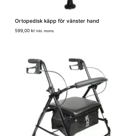
Ortopedisk käpp för vänster hand
599,00
kr
inkl. moms