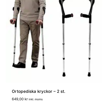
Ortopediska kryckor – 2 st.
649,00
kr
inkl. moms